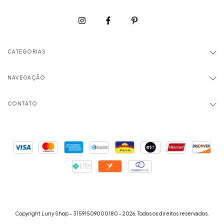
CATEGORIAS
NAVEGAÇÃO
CONTATO
Copyright Luny Shop - 31591509000180 - 2026. Todos os direitos reservados.