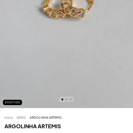
ESGOTADO
Início
.
NEWS
.
ARGOLINHA ARTEMIS
ARGOLINHA ARTEMIS