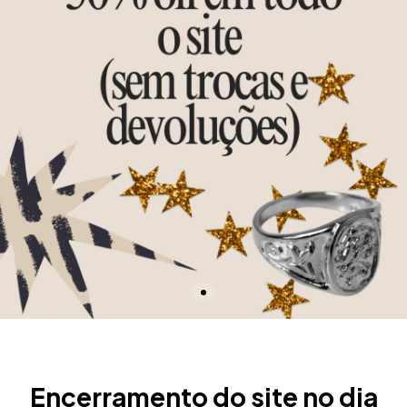
Encerramento do site no dia