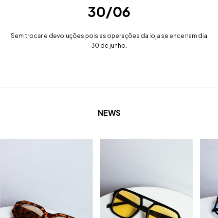
30/06
Sem trocar e devoluções pois as operações da loja se encerram dia
30 de junho.
NEWS