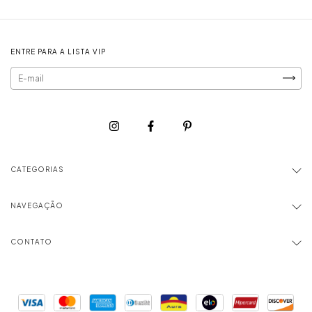
ENTRE PARA A LISTA VIP
CATEGORIAS
NAVEGAÇÃO
CONTATO