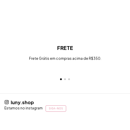
FRETE
Frete Grátis em compras acima de R$350.
luny.shop
Estamos no instagram
SIGA-NOS